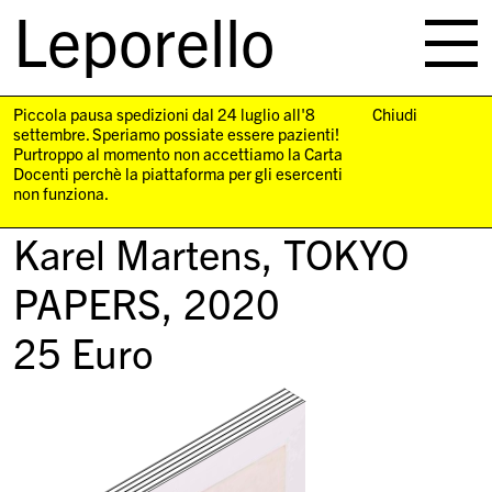
Leporello
skip
navigation
Piccola pausa spedizioni dal 24 luglio all'8
Chiudi
settembre. Speriamo possiate essere pazienti!
Purtroppo al momento non accettiamo la Carta
Docenti perchè la piattaforma per gli esercenti
non funziona.
Karel Martens,
TOKYO
PAPERS
, 2020
25
Euro