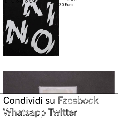
30
Euro
Condividi su
Facebook
Whatsapp
Twitter