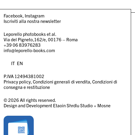
Facebook
Instagram
Iscriviti alla nostra newsletter
Leporello photobooks et al.
Via del Pigneto,162/e, 00176 – Roma
+39 06 83976283
info@leporello-books.com
IT
EN
P.IVA 12494381002
Privacy policy
Condizioni generali di vendita
Condizioni di
consegna e restituzione
© 2026 All rights reserved.
Design and Development
Etaoin Shrdlu Studio
+
Mosne