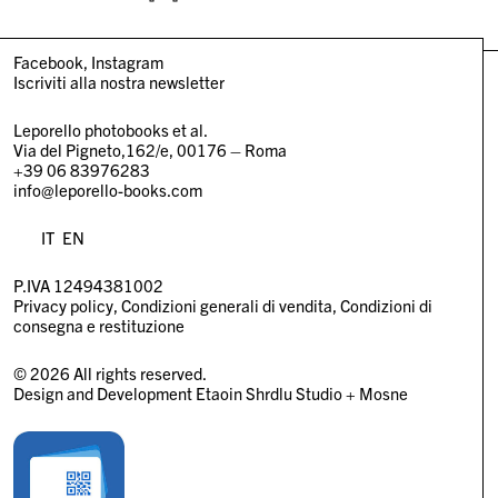
Facebook
Instagram
Iscriviti alla nostra newsletter
Leporello photobooks et al.
Via del Pigneto,162/e, 00176 – Roma
+39 06 83976283
info@leporello-books.com
IT
EN
P.IVA 12494381002
Privacy policy
Condizioni generali di vendita
Condizioni di
consegna e restituzione
© 2026 All rights reserved.
Design and Development
Etaoin Shrdlu Studio
+
Mosne