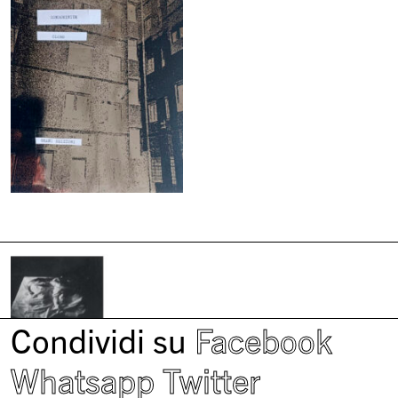
Condividi su
Facebook
Whatsapp
Twitter