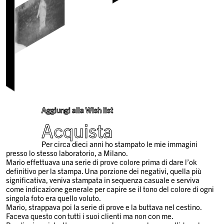
Aggiungi alla Wish list
Acquista
Per circa dieci anni ho stampato le mie immagini
presso lo stesso laboratorio, a Milano.
Mario effettuava una serie di prove colore prima di dare l’ok
definitivo per la stampa. Una porzione dei negativi, quella più
significativa, veniva stampata in sequenza casuale e serviva
come indicazione generale per capire se il tono del colore di ogni
singola foto era quello voluto.
Mario, strappava poi la serie di prove e la buttava nel cestino.
Faceva questo con tutti i suoi clienti ma non con me.