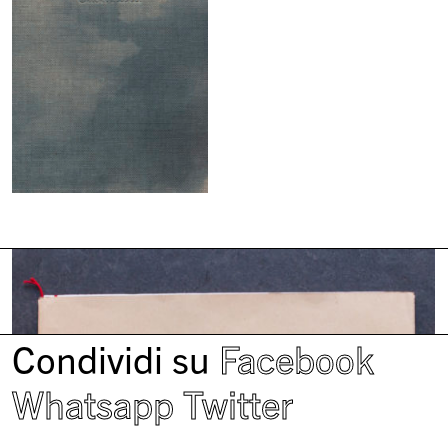
Condividi su
Facebook
Whatsapp
Twitter