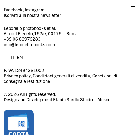
Facebook
Instagram
Iscriviti alla nostra newsletter
Leporello photobooks et al.
Via del Pigneto,162/e, 00176 – Roma
+39 06 83976283
info@leporello-books.com
IT
EN
P.IVA 12494381002
Privacy policy
Condizioni generali di vendita
Condizioni di
consegna e restituzione
© 2026 All rights reserved.
Design and Development
Etaoin Shrdlu Studio
+
Mosne