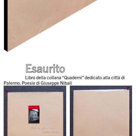
Esaurito
Libro della collana “Quaderni” dedicato alla città di
Palermo. Poesie di Giuseppe Nibali