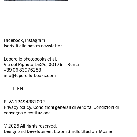
Facebook
Instagram
Iscriviti alla nostra newsletter
Leporello photobooks et al.
Via del Pigneto,162/e, 00176 – Roma
+39 06 83976283
info@leporello-books.com
IT
EN
P.IVA 12494381002
Privacy policy
Condizioni generali di vendita
Condizioni di
consegna e restituzione
© 2026 All rights reserved.
Design and Development
Etaoin Shrdlu Studio
+
Mosne