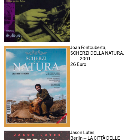
Joan Fontcuberta,
SCHERZI DELLA NATURA,
2001
26
Euro
Jason Lutes,
Berlin – LA CITTÀ DELLE