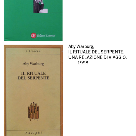
Aby Warburg,
IL RITUALE DEL SERPENTE.
UNA RELAZIONE DI VIAGGIO,
1998