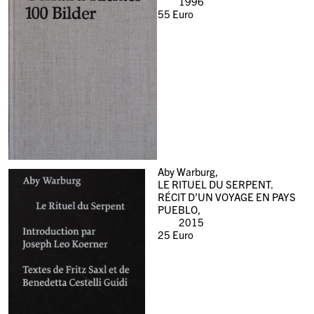
1996
55
Euro
Aby Warburg,
LE RITUEL DU SERPENT.
RÉCIT D’UN VOYAGE EN PAYS
PUEBLO,
2015
25
Euro