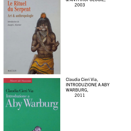
2003
Claudia Cieri Via,
INTRODUZIONE A ABY
WARBURG,
2011