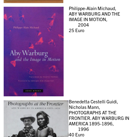
Philippe-Alain Michaud,
ABY WARBURG AND THE
IMAGE IN MOTION,
2004
25
Euro
Benedetta Cestelli Guidi,
Nicholas Mann,
PHOTOGRAPHS AT THE
FRONTIER. ABY WARBURG IN
AMERICA 1895-1896,
1996
40
Euro