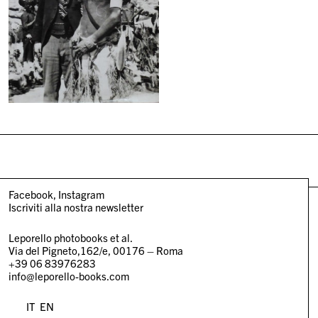
Facebook
Instagram
Iscriviti alla nostra newsletter
Leporello photobooks et al.
Via del Pigneto,162/e, 00176 – Roma
+39 06 83976283
info@leporello-books.com
IT
EN