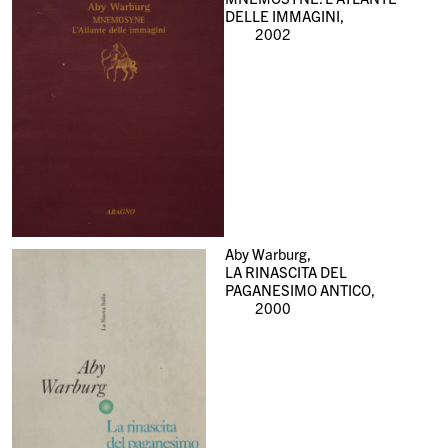
DELLE IMMAGINI,
2002
Aby Warburg,
LA RINASCITA DEL
PAGANESIMO ANTICO,
2000