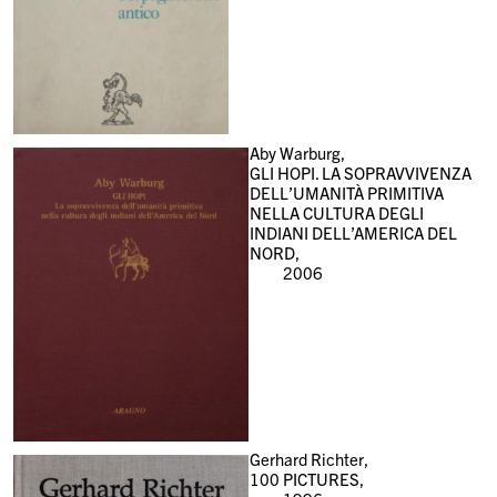
Aby Warburg,
GLI HOPI. LA SOPRAVVIVENZA
DELL’UMANITÀ PRIMITIVA
NELLA CULTURA DEGLI
INDIANI DELL’AMERICA DEL
NORD,
2006
Gerhard Richter,
100 PICTURES,