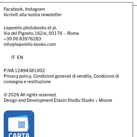
Facebook
Instagram
Iscriviti alla nostra newsletter
Leporello photobooks et al.
Via del Pigneto,162/e, 00176 – Roma
+39 06 83976283
info@leporello-books.com
IT
EN
P.IVA 12494381002
Privacy policy
Condizioni generali di vendita
Condizioni di
consegna e restituzione
© 2026 All rights reserved.
Design and Development
Etaoin Shrdlu Studio
+
Mosne