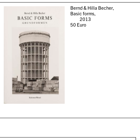
Bernd & Hilla Becher,
Basic forms,
2013
50
Euro