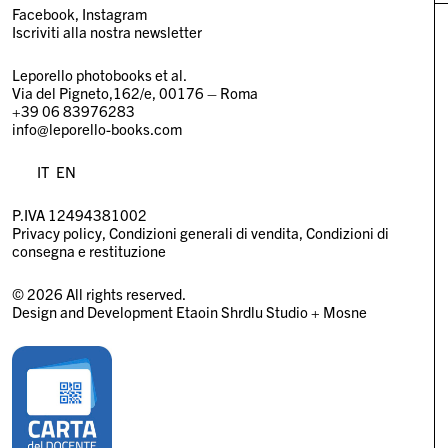
Facebook
Instagram
Iscriviti alla nostra newsletter
Leporello photobooks et al.
Via del Pigneto,162/e, 00176 – Roma
+39 06 83976283
info@leporello-books.com
IT
EN
P.IVA 12494381002
Privacy policy
Condizioni generali di vendita
Condizioni di
consegna e restituzione
© 2026 All rights reserved.
Design and Development
Etaoin Shrdlu Studio
+
Mosne