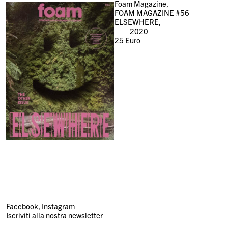
Foam Magazine,
FOAM MAGAZINE #56 –
ELSEWHERE,
2020
25
Euro
Facebook
Instagram
Iscriviti alla nostra newsletter