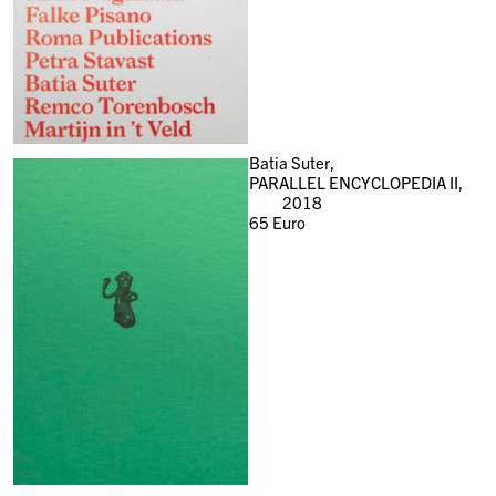
Batia Suter,
PARALLEL ENCYCLOPEDIA II,
2018
65
Euro