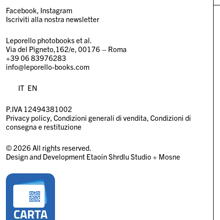
Facebook
Instagram
Iscriviti alla nostra newsletter
Leporello photobooks et al.
Via del Pigneto,162/e, 00176 – Roma
+39 06 83976283
info@leporello-books.com
IT
EN
P.IVA 12494381002
Privacy policy
Condizioni generali di vendita
Condizioni di
consegna e restituzione
© 2026 All rights reserved.
Design and Development
Etaoin Shrdlu Studio
+
Mosne