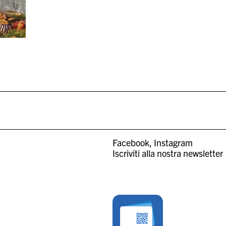
Facebook
Instagram
Iscriviti alla nostra newsletter