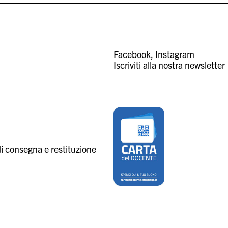
Facebook
Instagram
Iscriviti alla nostra newsletter
i consegna e restituzione