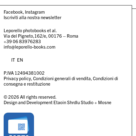
Facebook
Instagram
Iscriviti alla nostra newsletter
Leporello photobooks et al.
Via del Pigneto,162/e, 00176 – Roma
+39 06 83976283
info@leporello-books.com
IT
EN
P.IVA 12494381002
Privacy policy
Condizioni generali di vendita
Condizioni di
consegna e restituzione
© 2026 All rights reserved.
Design and Development
Etaoin Shrdlu Studio
+
Mosne