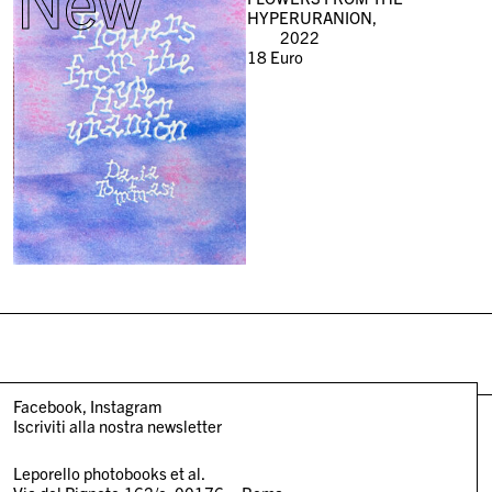
New
HYPERURANION,
2022
18
Euro
Facebook
Instagram
Iscriviti alla nostra newsletter
Leporello photobooks et al.