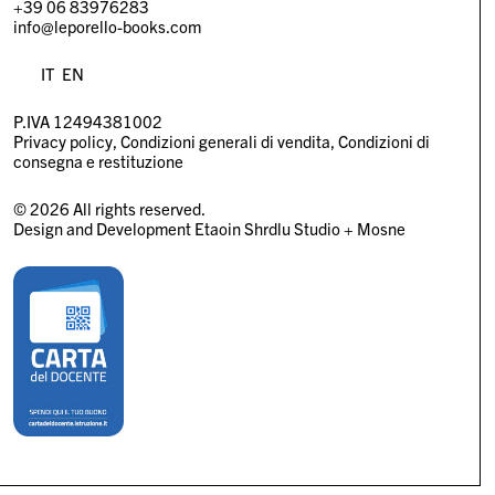
+39 06 83976283
info@leporello-books.com
IT
EN
P.IVA 12494381002
Privacy policy
Condizioni generali di vendita
Condizioni di
consegna e restituzione
© 2026 All rights reserved.
Design and Development
Etaoin Shrdlu Studio
+
Mosne