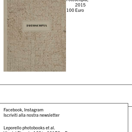
2015
100
Euro
Facebook
Instagram
Iscriviti alla nostra newsletter
Leporello photobooks et al.