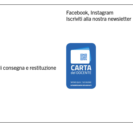
Facebook
Instagram
Iscriviti alla nostra newsletter
i consegna e restituzione