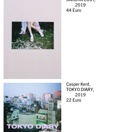
2019
44
Euro
Casper Kent,
TOKYO DIARY,
2019
22
Euro