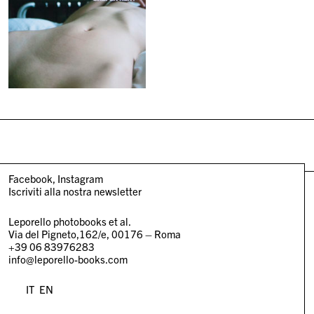
Facebook
Instagram
Iscriviti alla nostra newsletter
Leporello photobooks et al.
Via del Pigneto,162/e, 00176 – Roma
+39 06 83976283
info@leporello-books.com
IT
EN