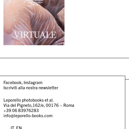
Facebook
Instagram
Iscriviti alla nostra newsletter
Leporello photobooks et al.
Via del Pigneto,162/e, 00176 – Roma
+39 06 83976283
info@leporello-books.com
IT
EN