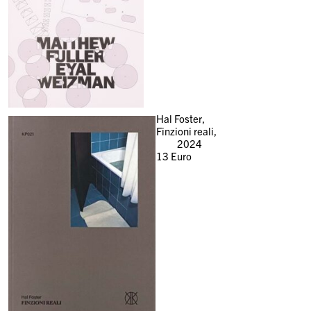
Hal Foster,
Finzioni reali,
2024
13
Euro