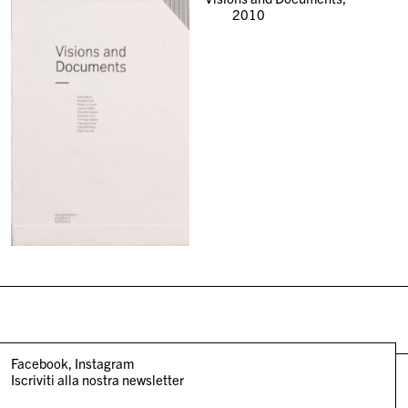
2010
Facebook
Instagram
Iscriviti alla nostra newsletter