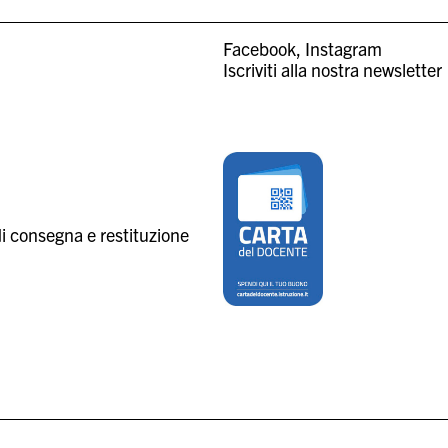
Facebook
Instagram
Iscriviti alla nostra newsletter
i consegna e restituzione