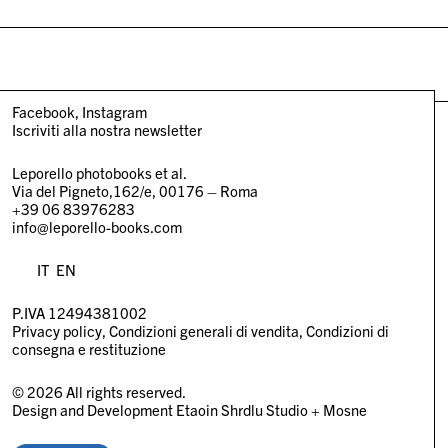
Facebook
Instagram
Iscriviti alla nostra newsletter
Leporello photobooks et al.
Via del Pigneto,162/e, 00176 – Roma
+39 06 83976283
info@leporello-books.com
IT
EN
P.IVA 12494381002
Privacy policy
Condizioni generali di vendita
Condizioni di
consegna e restituzione
© 2026 All rights reserved.
Design and Development
Etaoin Shrdlu Studio
+
Mosne