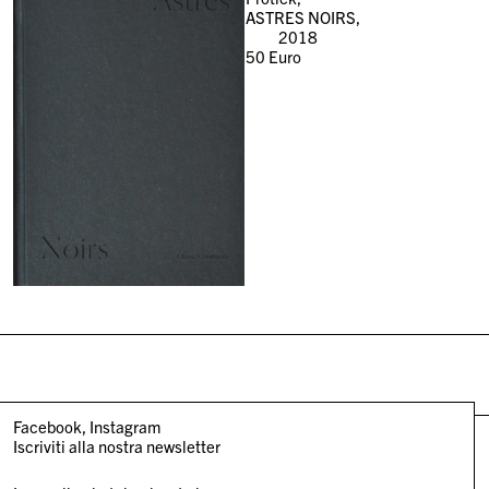
ASTRES NOIRS,
2018
50
Euro
Facebook
Instagram
Iscriviti alla nostra newsletter