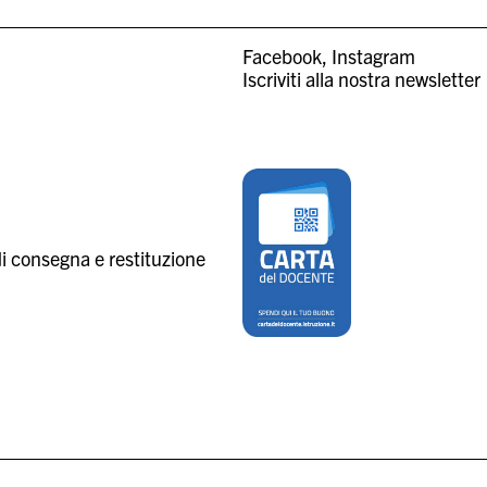
Facebook
Instagram
Iscriviti alla nostra newsletter
i consegna e restituzione