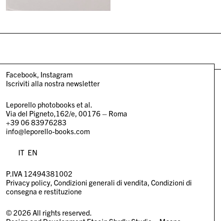
Facebook
Instagram
Iscriviti alla nostra newsletter
Leporello photobooks et al.
Via del Pigneto,162/e, 00176 – Roma
+39 06 83976283
info@leporello-books.com
IT
EN
P.IVA 12494381002
Privacy policy
Condizioni generali di vendita
Condizioni di
consegna e restituzione
© 2026 All rights reserved.