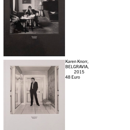
Karen Knorr,
BELGRAVIA,
2015
48
Euro