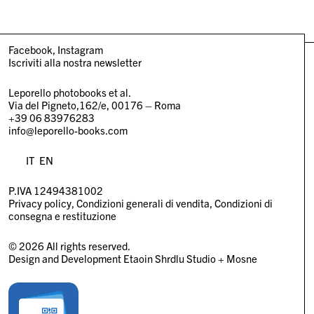
Facebook
Instagram
Iscriviti alla nostra newsletter
Leporello photobooks et al.
Via del Pigneto,162/e, 00176 – Roma
+39 06 83976283
info@leporello-books.com
IT
EN
P.IVA 12494381002
Privacy policy
Condizioni generali di vendita
Condizioni di
consegna e restituzione
© 2026 All rights reserved.
Design and Development
Etaoin Shrdlu Studio
+
Mosne