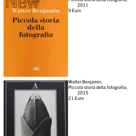
New
2011
9
Euro
Walter Benjamin,
Piccola storia della fotografia,
2015
21
Euro