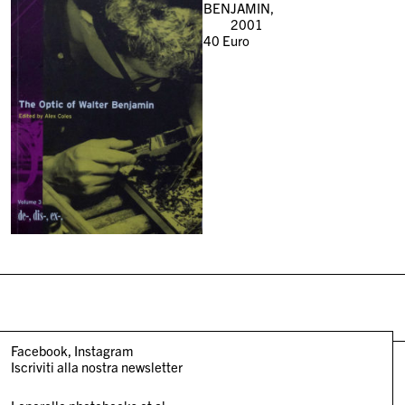
BENJAMIN,
2001
40
Euro
Facebook
Instagram
Iscriviti alla nostra newsletter