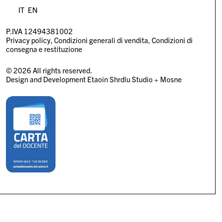
IT
EN
P.IVA 12494381002
Privacy policy
Condizioni generali di vendita
Condizioni di
consegna e restituzione
© 2026 All rights reserved.
Design and Development
Etaoin Shrdlu Studio
+
Mosne