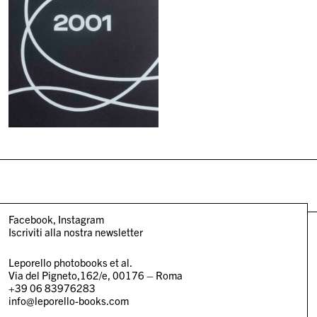
Facebook
Instagram
Iscriviti alla nostra newsletter
Leporello photobooks et al.
Via del Pigneto,162/e, 00176 – Roma
+39 06 83976283
info@leporello-books.com