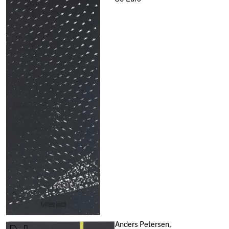
Anders Petersen,