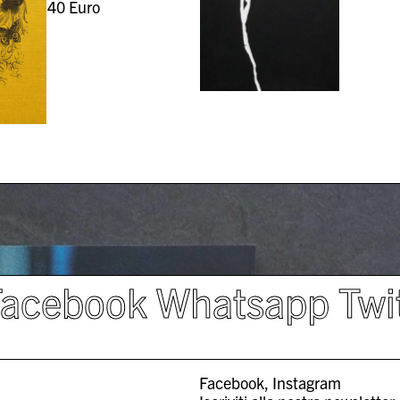
40
Euro
Facebook
Whatsapp
Twi
Facebook
Instagram