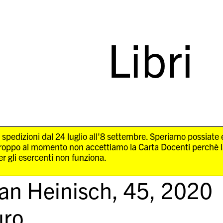
Libri
 spedizioni dal 24 luglio all'8 settembre. Speriamo possiate
troppo al momento non accettiamo la Carta Docenti perchè 
r gli esercenti non funziona.
an Heinisch,
45
, 2020
ro