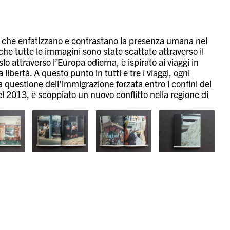
 che enfatizzano e contrastano la presenza umana nel
che tutte le immagini sono state scattate attraverso il
slo attraverso l’Europa odierna, è ispirato ai viaggi in
libertà. A questo punto in tutti e tre i viaggi, ogni
 questione dell’immigrazione forzata entro i confini del
el 2013, è scoppiato un nuovo conflitto nella regione di