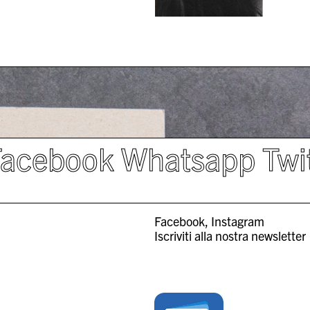
Facebook
Whatsapp
Twi
Facebook
Instagram
Iscriviti alla nostra newsletter