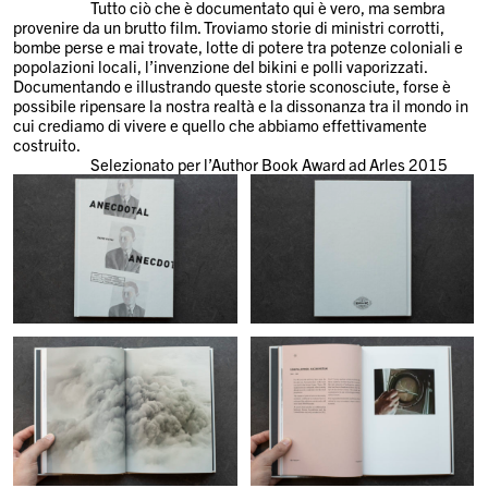
Tutto ciò che è documentato qui è vero, ma sembra
provenire da un brutto film. Troviamo storie di ministri corrotti,
bombe perse e mai trovate, lotte di potere tra potenze coloniali e
popolazioni locali, l’invenzione del bikini e polli vaporizzati.
Documentando e illustrando queste storie sconosciute, forse è
possibile ripensare la nostra realtà e la dissonanza tra il mondo in
cui crediamo di vivere e quello che abbiamo effettivamente
costruito.
Selezionato per l’Author Book Award ad Arles 2015