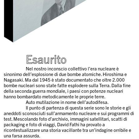
Esaurito
Nel nostro inconscio collettivo l’era nucleare è
sinonimo dell’esplosione di due bombe atomiche. Hiroshima e
Nagasaki. Ma dal 1945 è stato documentato che oltre 2.000
bombe nucleari sono state fatte esplodere sulla Terra. Dalla fine
della seconda guerra mondiale, i paesi con potenze nucleari
hanno bombardato metodicamente le proprie terre.
Auto mutilazione in nome dell’autodifesa.
Il punto di partenza di questa serie sono le storie e gli
aneddoti sconosciuti sull’armamento nucleare e sui programmi di
test. Mescolando foto d’archivio, immagini satellitari, scatti di
packaging e foto di viaggi, David Fathi ha provato a
ricontestualizzare una storia vacillante tra un’indagine orribile e
una farsa assurda.