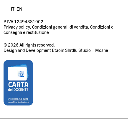
IT
EN
P.IVA 12494381002
Privacy policy
Condizioni generali di vendita
Condizioni di
consegna e restituzione
© 2026 All rights reserved.
Design and Development
Etaoin Shrdlu Studio
+
Mosne