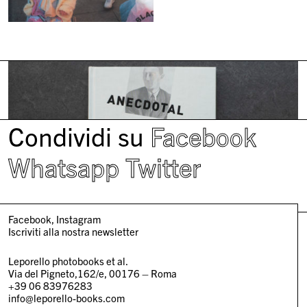
Condividi su
Facebook
Whatsapp
Twitter
Facebook
Instagram
Iscriviti alla nostra newsletter
Leporello photobooks et al.
Via del Pigneto,162/e, 00176 – Roma
+39 06 83976283
info@leporello-books.com