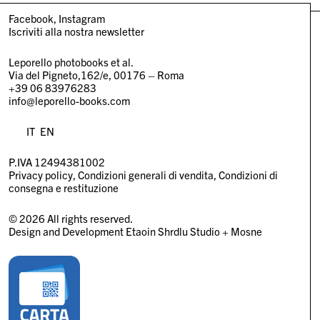
Facebook
Instagram
Iscriviti alla nostra newsletter
Leporello photobooks et al.
Via del Pigneto,162/e, 00176 – Roma
+39 06 83976283
info@leporello-books.com
IT
EN
P.IVA 12494381002
Privacy policy
Condizioni generali di vendita
Condizioni di
consegna e restituzione
© 2026 All rights reserved.
Design and Development
Etaoin Shrdlu Studio
+
Mosne