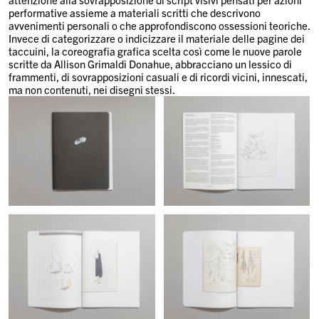
performative assieme a materiali scritti che descrivono
avvenimenti personali o che approfondiscono ossessioni teoriche.
Invece di categorizzare o indicizzare il materiale delle pagine dei
taccuini, la coreografia grafica scelta così come le nuove parole
scritte da Allison Grimaldi Donahue, abbracciano un lessico di
frammenti, di sovrapposizioni casuali e di ricordi vicini, innescati,
ma non contenuti, nei disegni stessi.