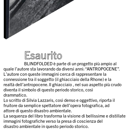
Esaurito
BLINDFOLDED è parte di un progetto più ampio al
quale l’autore sta lavorando da diversi anni: “ANTROPOCENE”.
L’autore con queste immagini cerca di rappresentare la
connessione tra il soggetto (il ghiacciaio della Rhone) e la
realtà dell’antropocene. Il ghiacciaio , nel suo aspetto più crudo
diventa il simbolo di questo periodo storico, così
drammatico.
Lo scritto di Silvia Lazzaris, così denso e oggettivo, riporta il
fruitore da semplice spettatore dell’opera fotografica, ad
attore di questo disastro ambientale.
La sequenza del libro trasforma la visione di bellissime e distillate
immagini fotografiche verso la presa di coscienza del
disastro ambientale in questo periodo storico.