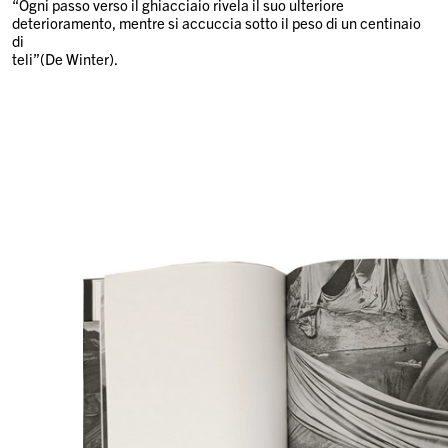
“Ogni passo verso il ghiacciaio rivela il suo ulteriore
deterioramento, mentre si accuccia sotto il peso di un centinaio
di
teli”(De Winter).