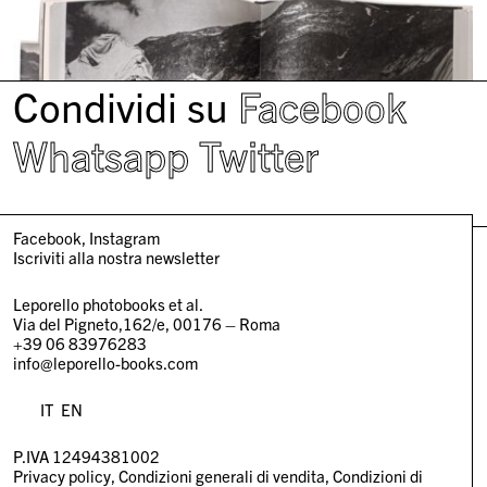
Condividi su
Facebook
Whatsapp
Twitter
Facebook
Instagram
Iscriviti alla nostra newsletter
Leporello photobooks et al.
Via del Pigneto,162/e, 00176 – Roma
+39 06 83976283
info@leporello-books.com
IT
EN
P.IVA 12494381002
Privacy policy
Condizioni generali di vendita
Condizioni di