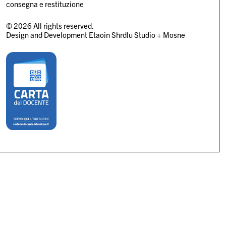
consegna e restituzione
© 2026 All rights reserved.
Design and Development
Etaoin Shrdlu Studio
+
Mosne