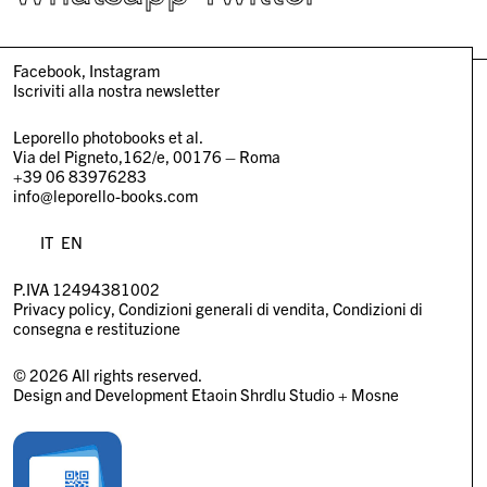
Facebook
Instagram
Iscriviti alla nostra newsletter
Leporello photobooks et al.
Via del Pigneto,162/e, 00176 – Roma
+39 06 83976283
info@leporello-books.com
IT
EN
P.IVA 12494381002
Privacy policy
Condizioni generali di vendita
Condizioni di
consegna e restituzione
© 2026 All rights reserved.
Design and Development
Etaoin Shrdlu Studio
+
Mosne