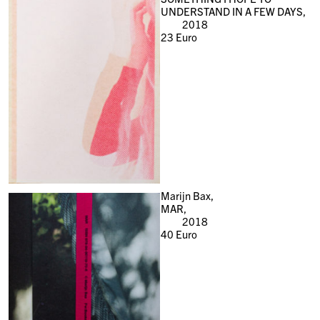
UNDERSTAND IN A FEW DAYS,
2018
23
Euro
Marijn Bax,
MAR,
2018
40
Euro