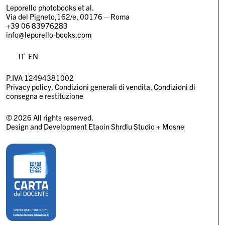
Leporello photobooks et al.
Via del Pigneto,162/e, 00176 – Roma
+39 06 83976283
info@leporello-books.com
IT
EN
P.IVA 12494381002
Privacy policy
Condizioni generali di vendita
Condizioni di
consegna e restituzione
© 2026 All rights reserved.
Design and Development
Etaoin Shrdlu Studio
+
Mosne