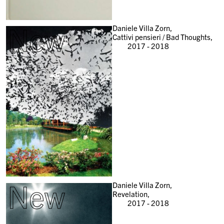
New
Daniele Villa Zorn,
Cattivi pensieri / Bad Thoughts,
2017 - 2018
New
Daniele Villa Zorn,
Revelation,
2017 - 2018