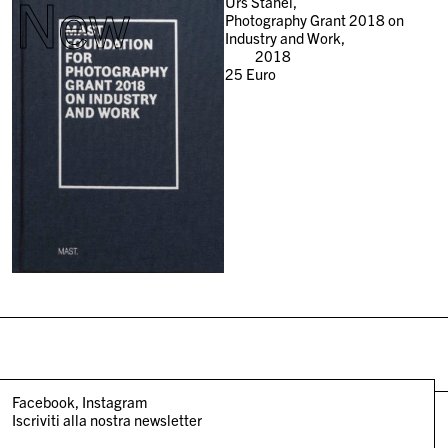
New
Urs Stahel,
Photography Grant 2018 on
Industry and Work,
2018
25
Euro
Facebook
Instagram
Iscriviti alla nostra newsletter