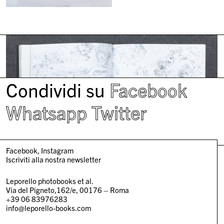
Condividi su
Facebook
Whatsapp
Twitter
Facebook
Instagram
Iscriviti alla nostra newsletter
Leporello photobooks et al.
Via del Pigneto,162/e, 00176 – Roma
+39 06 83976283
info@leporello-books.com