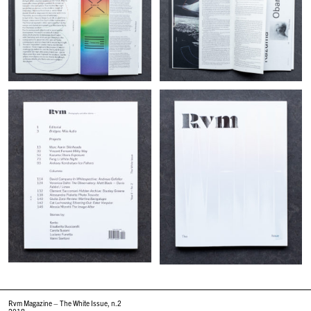
Rvm Magazine – The White Issue, n.2