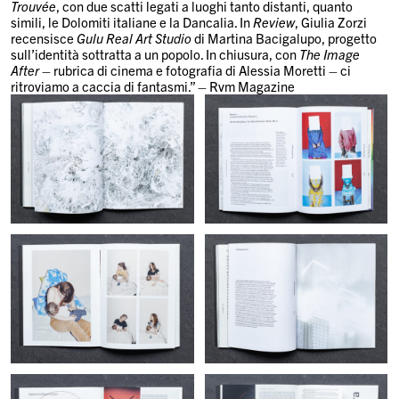
Trouvée
, con due scatti legati a luoghi tanto distanti, quanto
simili, le Dolomiti italiane e la Dancalia. In
Review
, Giulia Zorzi
recensisce
Gulu Real Art Studio
di Martina Bacigalupo, progetto
sull’identità sottratta a un popolo. In chiusura, con
The Image
After
– rubrica di cinema e fotografia di Alessia Moretti – ci
ritroviamo a caccia di fantasmi.” – Rvm Magazine