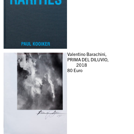
Valentino Barachini,
PRIMA DEL DILUVIO,
2018
80
Euro