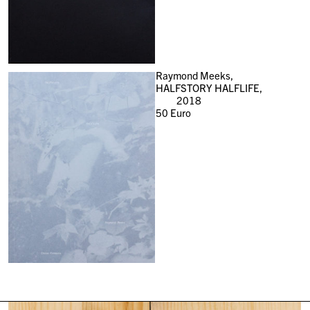
Raymond Meeks,
HALFSTORY HALFLIFE,
2018
50
Euro