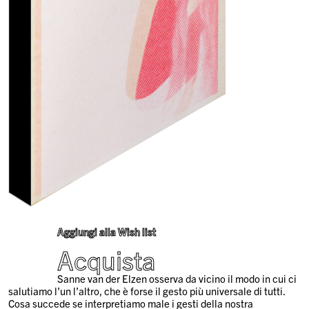
Aggiungi alla Wish list
Acquista
Sanne van der Elzen osserva da vicino il modo in cui ci
salutiamo l’un l’altro, che è forse il gesto più universale di tutti.
Cosa succede se interpretiamo male i gesti della nostra