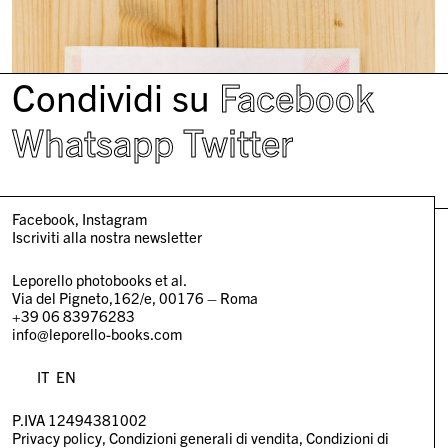
Condividi su
Facebook
Whatsapp
Twitter
Facebook
Instagram
Iscriviti alla nostra newsletter
Leporello photobooks et al.
Via del Pigneto,162/e, 00176 – Roma
+39 06 83976283
info@leporello-books.com
IT
EN
P.IVA 12494381002
Privacy policy
Condizioni generali di vendita
Condizioni di