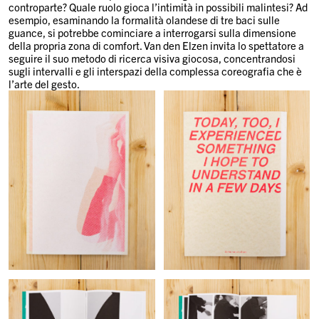
controparte? Quale ruolo gioca l’intimità in possibili malintesi? Ad
esempio, esaminando la formalità olandese di tre baci sulle
guance, si potrebbe cominciare a interrogarsi sulla dimensione
della propria zona di comfort. Van den Elzen invita lo spettatore a
seguire il suo metodo di ricerca visiva giocosa, concentrandosi
sugli intervalli e gli interspazi della complessa coreografia che è
l’arte del gesto.