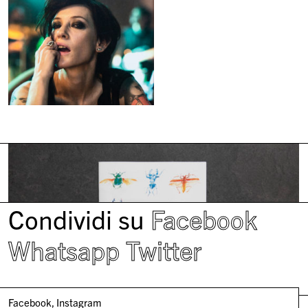
Condividi su
Facebook
Whatsapp
Twitter
Facebook
Instagram