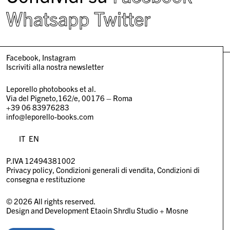
Whatsapp
Twitter
Facebook
Instagram
Iscriviti alla nostra newsletter
Leporello photobooks et al.
Via del Pigneto,162/e, 00176 – Roma
+39 06 83976283
info@leporello-books.com
IT
EN
P.IVA 12494381002
Privacy policy
Condizioni generali di vendita
Condizioni di
consegna e restituzione
© 2026 All rights reserved.
Design and Development
Etaoin Shrdlu Studio
+
Mosne