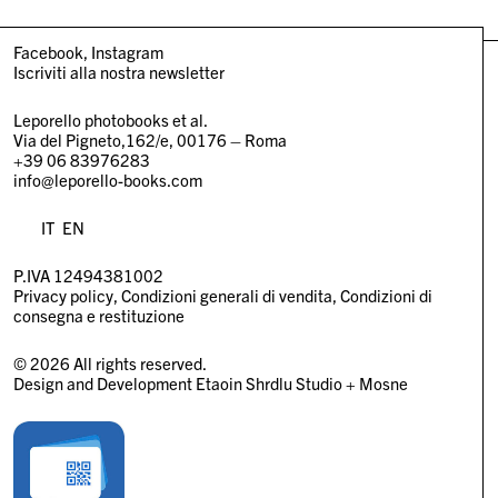
Facebook
Instagram
Iscriviti alla nostra newsletter
Leporello photobooks et al.
Via del Pigneto,162/e, 00176 – Roma
+39 06 83976283
info@leporello-books.com
IT
EN
P.IVA 12494381002
Privacy policy
Condizioni generali di vendita
Condizioni di
consegna e restituzione
© 2026 All rights reserved.
Design and Development
Etaoin Shrdlu Studio
+
Mosne