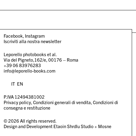
Facebook
Instagram
Iscriviti alla nostra newsletter
Leporello photobooks et al.
Via del Pigneto,162/e, 00176 – Roma
+39 06 83976283
info@leporello-books.com
IT
EN
P.IVA 12494381002
Privacy policy
Condizioni generali di vendita
Condizioni di
consegna e restituzione
© 2026 All rights reserved.
Design and Development
Etaoin Shrdlu Studio
+
Mosne