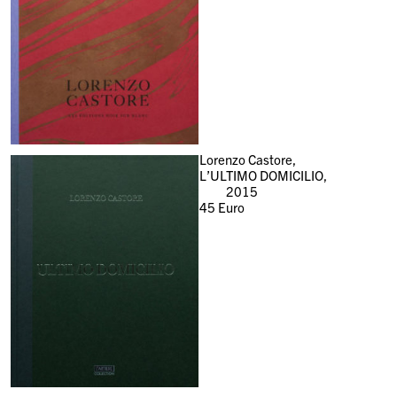
Lorenzo Castore,
L’ULTIMO DOMICILIO,
2015
45
Euro