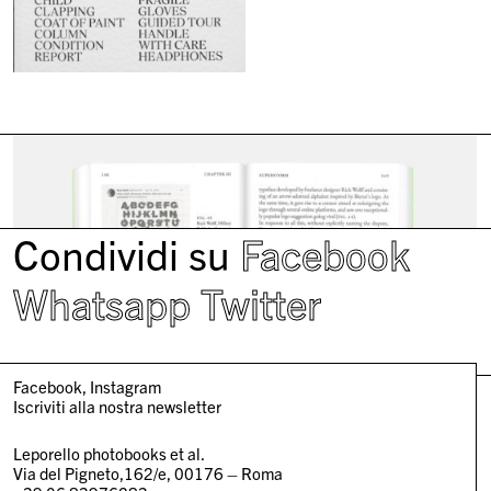
Condividi su
Facebook
Whatsapp
Twitter
Facebook
Instagram
Iscriviti alla nostra newsletter
Leporello photobooks et al.
Via del Pigneto,162/e, 00176 – Roma