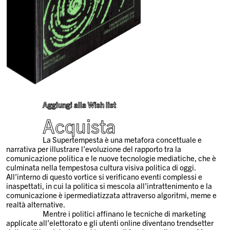
Aggiungi alla Wish list
Acquista
La Supertempesta è una metafora concettuale e
narrativa per illustrare l’evoluzione del rapporto tra la
comunicazione politica e le nuove tecnologie mediatiche, che è
culminata nella tempestosa cultura visiva politica di oggi.
All’interno di questo vortice si verificano eventi complessi e
inaspettati, in cui la politica si mescola all’intrattenimento e la
comunicazione è ipermediatizzata attraverso algoritmi, meme e
realtà alternative.
Mentre i politici affinano le tecniche di marketing
applicate all’elettorato e gli utenti online diventano trendsetter