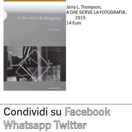
Jerry L. Thompson,
A CHE SERVE LA FOTOGRAFIA,
2015
14
Euro
Condividi su
Facebook
Whatsapp
Twitter