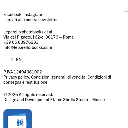
Facebook
Instagram
Iscriviti alla nostra newsletter
Leporello photobooks et al.
Via del Pigneto,162/e, 00176 – Roma
+39 06 83976283
info@leporello-books.com
IT
EN
P.IVA 12494381002
Privacy policy
Condizioni generali di vendita
Condizioni di
consegna e restituzione
© 2026 All rights reserved.
Design and Development
Etaoin Shrdlu Studio
+
Mosne