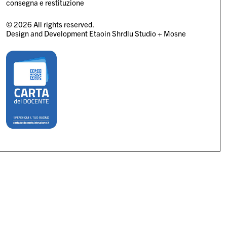
consegna e restituzione
© 2026 All rights reserved.
Design and Development
Etaoin Shrdlu Studio
+
Mosne