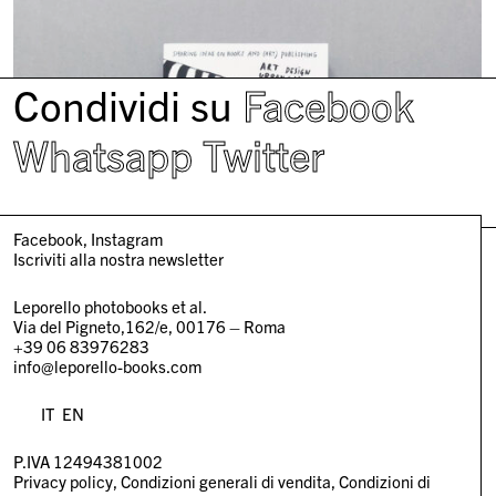
Condividi su
Facebook
Whatsapp
Twitter
Facebook
Instagram
Iscriviti alla nostra newsletter
Leporello photobooks et al.
Via del Pigneto,162/e, 00176 – Roma
+39 06 83976283
info@leporello-books.com
IT
EN
P.IVA 12494381002
Privacy policy
Condizioni generali di vendita
Condizioni di