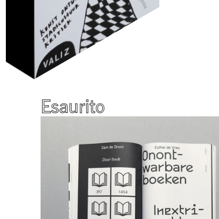
Esaurito