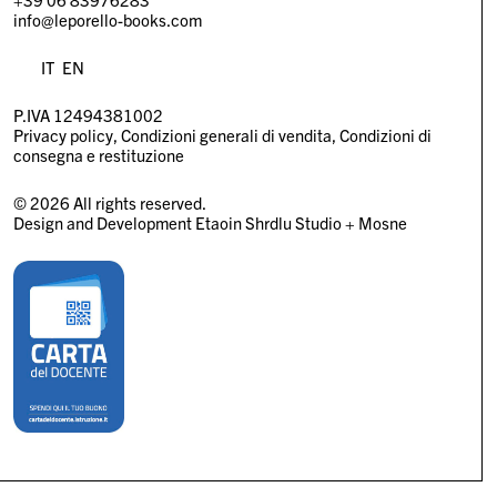
info@leporello-books.com
IT
EN
P.IVA 12494381002
Privacy policy
Condizioni generali di vendita
Condizioni di
consegna e restituzione
© 2026 All rights reserved.
Design and Development
Etaoin Shrdlu Studio
+
Mosne