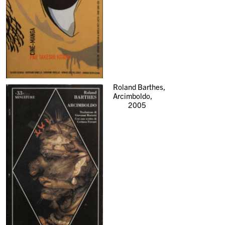
Roland Barthes,
Arcimboldo,
2005