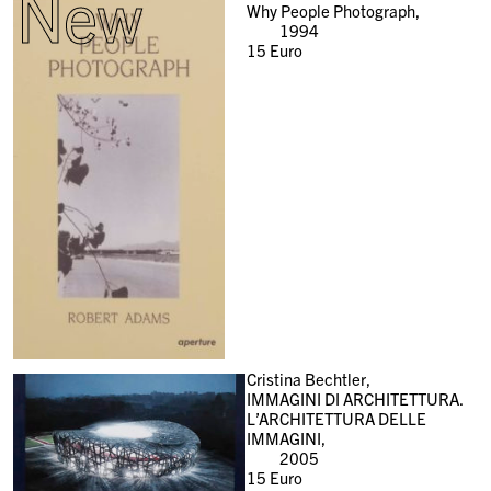
New
Why People Photograph,
1994
15
Euro
Cristina Bechtler,
IMMAGINI DI ARCHITETTURA.
L’ARCHITETTURA DELLE
IMMAGINI,
2005
15
Euro