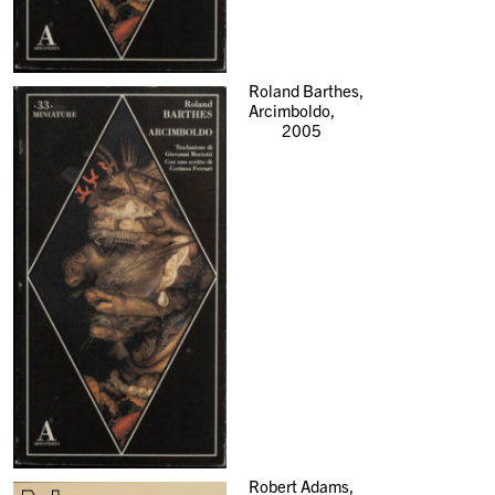
Roland Barthes,
Arcimboldo,
2005
Robert Adams,